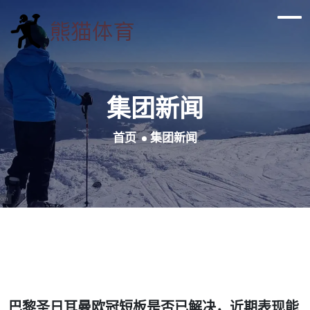
集团新闻
首页
集团新闻
巴黎圣日耳曼欧冠短板是否已解决，近期表现能