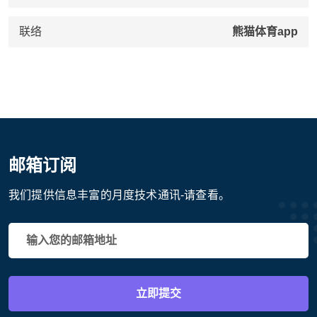
联络
熊猫体育app
邮箱订阅
我们提供信息丰富的月度技术通讯-请查看。
立即提交