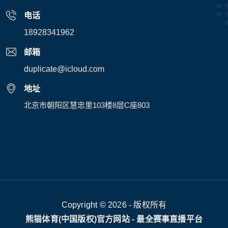
电话
18928341962
邮箱
duplicate@icloud.com
地址
北京市朝阳区慧忠里103楼8层C座803
Copyright © 2026 - 版权所有
熊猫体育(中国版权)官方网站 - 最全赛事直播平台