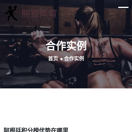
合作实例
首页
合作实例
阿根廷积分榜优势在哪里