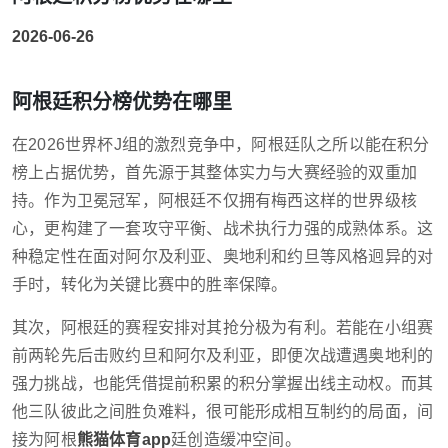
2026-06-26
阿根廷积分榜优势在哪里
在2026世界杯J组的激烈竞争中，阿根廷队之所以能在积分
榜上占据优势，首先源于其整体实力与大赛经验的双重加
持。作为卫冕冠军，阿根廷不仅拥有梅西这样的世界级核
心，更构建了一套攻守平衡、战术执行力强的成熟体系。这
种稳定性在面对阿尔及利亚、奥地利和约旦等风格迥异的对
手时，转化为关键比赛中的胜率保障。
其次，阿根廷的赛程安排对其抢分极为有利。若能在小组赛
前两轮先后击败约旦和阿尔及利亚，即便次战遭遇奥地利的
强力挑战，也能凭借提前积累的积分掌握出线主动权。而其
他三队彼此之间胜负难料，很可能形成相互制约的局面，间
接为阿根
熊猫体育app
廷创造缓冲空间。