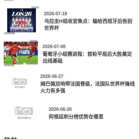
2026-07-18
乌拉圭H组收官焦点：输给西班牙后告别
世界杯
2026-07-08
葡萄牙小组赛进程：首轮平局后大胜奠定
出线基础
2026-06-27
姆巴佩双响带法国晋级，法国队世界杯锋线
火力有多强
2026-06-26
阿根廷积分榜优势在哪里