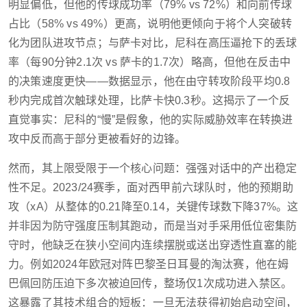
明显偏低，但他的传球成功率（79% vs 72%）和向前传球
占比（58% vs 49%）更高，说明他更倾向于将个人突破转
化为团队进攻节点；与萨卡对比，尼科在高压逼抢下的丢球
率（每90分钟2.1次 vs 萨卡的1.7次）略高，但他在反击中
的决策速度更快——数据显示，他在由守转攻阶段平均0.8
秒内完成首次触球处理，比萨卡快0.3秒。这揭示了一个反
直觉事实：尼科的“慢”是假象，他的实际威胁效率在转换进
攻中反而高于部分更被看好的边锋。
然而，其上限受限于一个核心问题：强强对话中的产出稳定
性不足。2023/24赛季，面对西甲前六球队时，他的预期助
攻（xA）从整体的0.21降至0.14，关键传球数下降37%。这
并非因为防守强度压制其跑动，而是当对手采用低位密集防
守时，他缺乏在狭小空间内连续摆脱或送出穿透性直塞的能
力。例如2024年欧冠对阵巴黎圣日耳曼的淘汰赛，他在姆
巴佩回防压迫下多次被迫回传，整场仅1次成功进入禁区。
这暴露了其技术组合的短板：一旦无法获得初始启动空间，