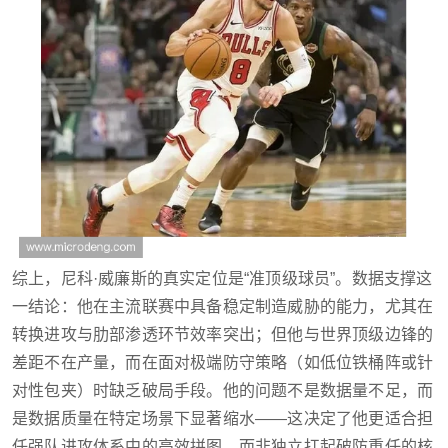
综上，尼科·威廉斯的真实定位是“准顶级球员”。数据支撑这
一结论：他在主流联赛中具备稳定制造威胁的能力，尤其在
转换进攻与肋部渗透环节效率突出；但他与世界顶级边锋的
差距不在产量，而在面对极端防守策略（如低位铁桶阵或针
对性包夹）时缺乏破局手段。他的问题不是数据量不足，而
是数据质量在特定场景下显著缩水——这决定了他更适合担
任强队进攻体系中的高效拼图，而非独立扛起破防重任的核