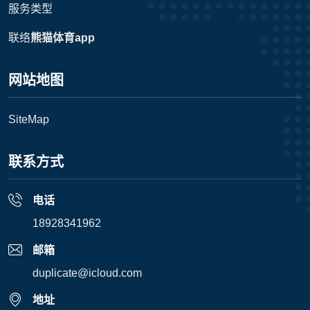
服务类型
联络
熊猫体育app
网站地图
SiteMap
联系方式
电话
18928341962
邮箱
duplicate@icloud.com
地址