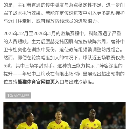
的是，主罚者霍恩的传中弧度与落点稳定性不足，进一步削
弱了战术执行效果。若能在定位球进攻中引入更多跑动掩护
与近门柱牵制，或可释放防线球员的进攻潜力。
2025年12月至2026年1月的密集赛程中，科隆遭遇了严重
的人员短缺。主力后腰赫克托因肌肉拉伤缺阵六周，替补中
卫卡杜奥也在训练中受伤，迫使教练组频繁调整防线组合。
然而，即便在轮换幅度加大的情况下，球队近五场联赛仅失
5球，其中三场零封对手。这种抗压能力揭示了阵容深度的
提升——年轻中卫梅茨在有限出场时间里展现出超出预期的
位置感
熊猫体育官网首页入口
与出球冷静度。