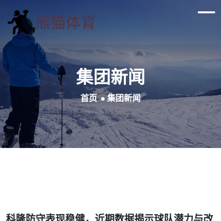
集团新闻
首页
集团新闻
科隆防守表现稳健，近期数据揭示球队潜力与改