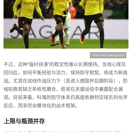
不过，这种“临时拼凑”的稳定性难以长期维持。当核心球员
回归后，如何平衡经验与活力、保持防守默契，将成为新挑
战。尤其在双线作战压力下（若进入德国杯后期阶段），防
线轮换若缺乏系统性磨合，极易在关键战役中暴露配合漏
洞。目前来看，科隆的防守体系仍高度依赖特定球员的化学
反应，而非完全模块化的战术框架。
上限与瓶颈并存