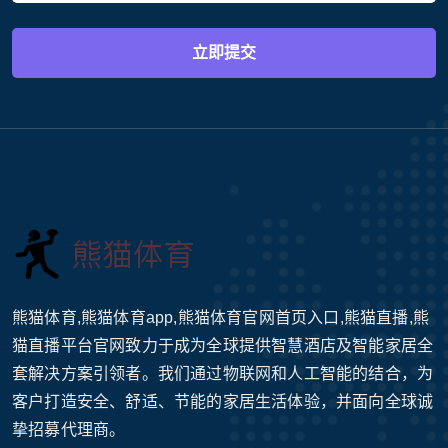
立即提交
熊猫体育,熊猫体育app,熊猫体育官网首页入口,熊猫直播,熊
猫直播平台官网致力于成为全球提供智慧酒店及智能家居全
套解决方案引领者。我们通过物联网和人工智能的结合，为
客户打造安全、舒适、节能的家居生活体验，并面向全球诚
挚招募代理商。