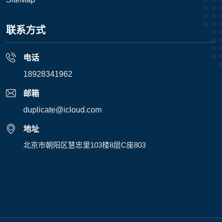
联系方式
电话
18928341962
邮箱
duplicate@icloud.com
地址
北京市朝阳区慧忠里103楼8层C座803