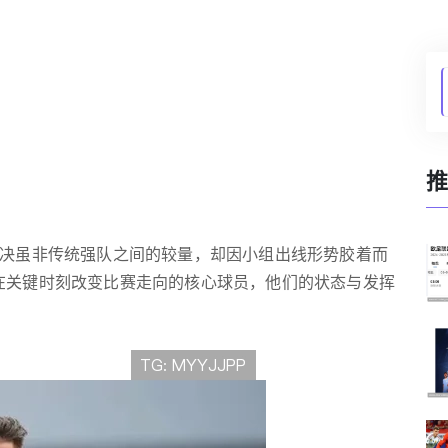
推
对决虽非传统强队之间的较量，却因小组出线形势胶着而
在关键时刻改变比赛走向的核心球员，他们的状态与发挥
。