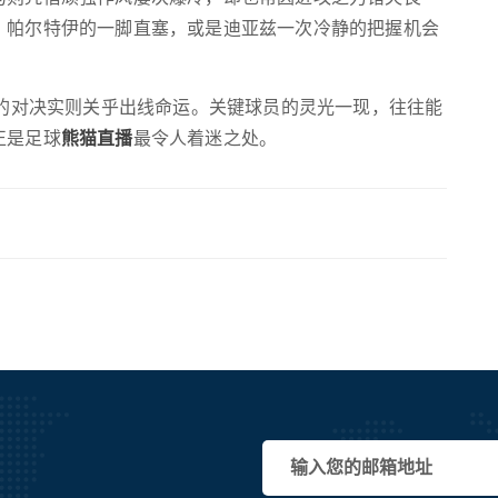
、帕尔特伊的一脚直塞，或是迪亚兹一次冷静的把握机会
”的对决实则关乎出线命运。关键球员的灵光一现，往往能
正是足球
熊猫直播
最令人着迷之处。