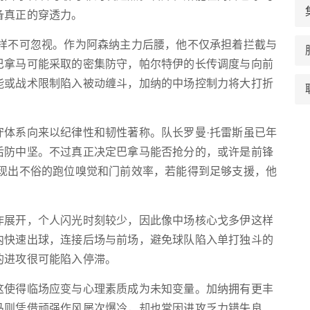
备真正的穿透力。
同样不可忽视。作为阿森纳主力后腰，他不仅承担着拦截与
巴拿马可能采取的密集防守，帕尔特伊的长传调度与向前
能或战术限制陷入被动缠斗，加纳的中场控制力将大打折
守体系向来以纪律性和韧性著称。队长罗曼·托雷斯虽已年
后防中坚。不过真正决定巴拿马能否抢分的，或许是前锋
展现出不俗的跑位嗅觉和门前效率，若能得到足够支援，他
作展开，个人闪光时刻较少，因此像中场核心戈多伊这样
内快速出球，连接后场与前场，避免球队陷入单打独斗的
的进攻很可能陷入停滞。
这使得临场应变与心理素质成为未知变量。加纳拥有更丰
马则凭借顽强作风屡次爆冷，却也常因进攻乏力错失良