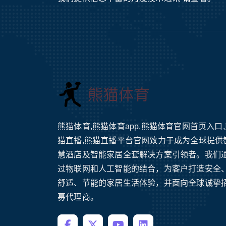
熊猫体育,熊猫体育app,熊猫体育官网首页入口
猫直播,熊猫直播平台官网致力于成为全球提供
慧酒店及智能家居全套解决方案引领者。我们
过物联网和人工智能的结合，为客户打造安全
舒适、节能的家居生活体验，并面向全球诚挚
募代理商。