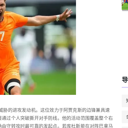
导
具威胁的进攻发动机。这位效力于阿贾克斯的边锋兼具速
屡通过个人突破撕开对手防线。他的活动范围覆盖整个右
纳由守转攻时最可靠的发起点。若库杜斯能在对阵巴拿马