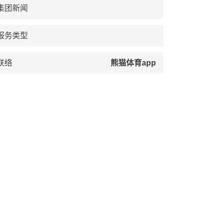
集团新闻
服务类型
联络
熊猫体育app