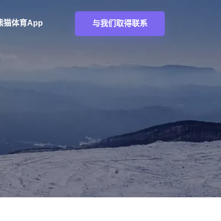
熊猫体育app
与我们取得联系