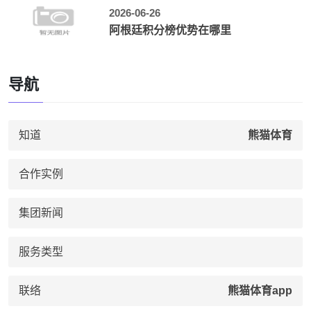
2026-06-26
阿根廷积分榜优势在哪里
导航
知道
熊猫体育
合作实例
集团新闻
服务类型
联络
熊猫体育app