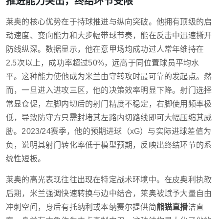
推进能力突出，终结环节受限
莱奥的核心优势在于持球推进与纵向突破。他拥有顶级的启
动速度、变向能力和大步幅带球节奏，能在反击中迅速撕开
防线纵深。数据显示，他在意甲场均成功过人常年维持在
2.5次以上，成功率超过50%，远高于同位置球员平均水
平。这种能力使他成为米兰由守转攻时最可靠的发起点。然
而，一旦进入进攻三区，他的决策效率明显下降。射门选择
常显仓促，左脚内切后的射门精度不稳定，右脚使用频率极
低，导致防守方只需封堵其左路内切路线即可大幅压缩其威
胁。2023/24赛季，他的预期进球（xG）与实际进球差值为
负，说明其射门转化率低于模型预期，反映出终结环节的系
统性短板。
莱奥的高光表现往往出现在特定战术环境中。在皮奥利执教
后期，米兰强调快速转换与边中结合，莱奥被赋予大量自由
冲刺空间，身后有托纳利或本纳赛尔提供简
熊猫直播
洁直