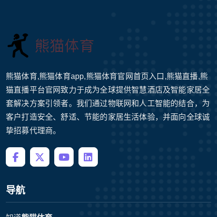
熊猫体育,熊猫体育app,熊猫体育官网首页入口,熊猫直播,熊
猫直播平台官网致力于成为全球提供智慧酒店及智能家居全
套解决方案引领者。我们通过物联网和人工智能的结合，为
客户打造安全、舒适、节能的家居生活体验，并面向全球诚
挚招募代理商。
导航