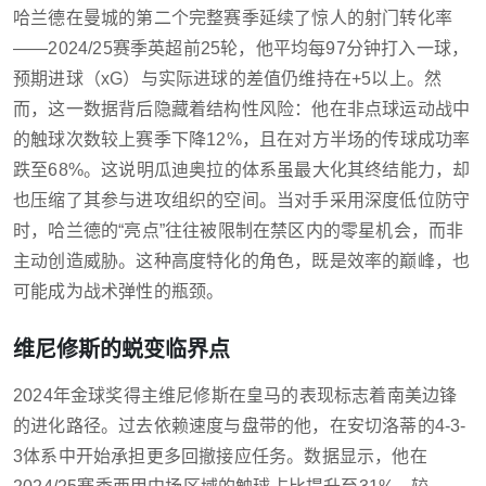
哈兰德在曼城的第二个完整赛季延续了惊人的射门转化率
——2024/25赛季英超前25轮，他平均每97分钟打入一球，
预期进球（xG）与实际进球的差值仍维持在+5以上。然
而，这一数据背后隐藏着结构性风险：他在非点球运动战中
的触球次数较上赛季下降12%，且在对方半场的传球成功率
跌至68%。这说明瓜迪奥拉的体系虽最大化其终结能力，却
也压缩了其参与进攻组织的空间。当对手采用深度低位防守
时，哈兰德的“亮点”往往被限制在禁区内的零星机会，而非
主动创造威胁。这种高度特化的角色，既是效率的巅峰，也
可能成为战术弹性的瓶颈。
维尼修斯的蜕变临界点
2024年金球奖得主维尼修斯在皇马的表现标志着南美边锋
的进化路径。过去依赖速度与盘带的他，在安切洛蒂的4-3-
3体系中开始承担更多回撤接应任务。数据显示，他在