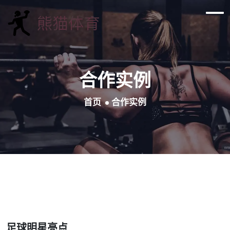
合作实例
首页
合作实例
足球明星亮点