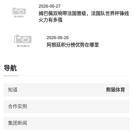
2026-06-27
姆巴佩双响带法国晋级，法国队世界杯锋线
火力有多强
2026-06-26
阿根廷积分榜优势在哪里
导航
知道
熊猫体育
合作实例
集团新闻