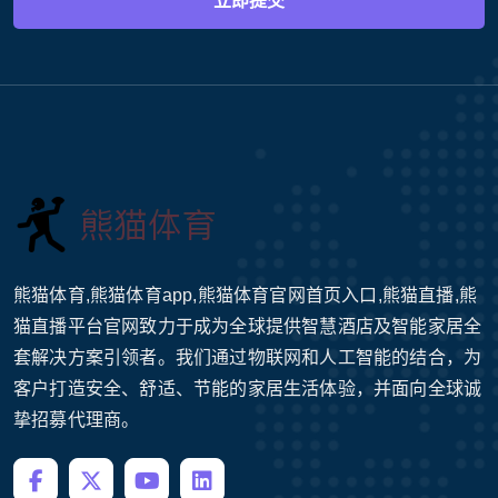
立即提交
熊猫体育,熊猫体育app,熊猫体育官网首页入口,熊猫直播,熊
猫直播平台官网致力于成为全球提供智慧酒店及智能家居全
套解决方案引领者。我们通过物联网和人工智能的结合，为
客户打造安全、舒适、节能的家居生活体验，并面向全球诚
挚招募代理商。