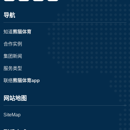
导航
知道
熊猫体育
合作实例
集团新闻
服务类型
联络
熊猫体育app
网站地图
SiteMap