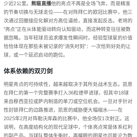
少近2公里。
熊猫直播
他的亮点不再是全场飞奔，而是精准
的节奏切换与无球走位——在对阵拜仁的欧冠比赛中，他三
次通过回撤接应化解对方高位逼抢，直接发起反击。老将的
“亮点”正在从体能驱动转向认知驱动，而这种转变往往被数
据忽略。当年轻球员追求爆发性瞬间时，经验型球星的价值
恰恰体现在那些未被记录的“消失时刻”：一次恰到好处的让
球，或一个延迟启动的跑位。
体系依赖的双刃剑
明星亮点的可持续性，越来越取决于其所处战术生态。凯恩
在拜仁的第一个完整赛季打入36粒德甲进球，但其中18球
来自穆西亚拉或萨内制造的单刀或空位机会。一旦对手针对
性封锁拜仁的边路推进，凯恩的威胁便大幅缩水——在
2025年2月对阵勒沃库森的比赛中，他全场仅1次射正。这
说明，在高度结构化的现代足球中，个体亮点常是体系红利
的副产品。当球队整体失衡时，再耀眼的明星也可能沦为数