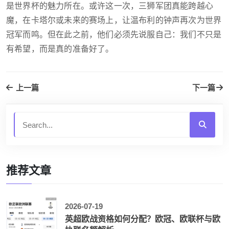
是世界杯的魅力所在。或许这一次，三狮军团真能跨越心
魔，在卡塔尔或未来的赛场上，让温布利的钟声再次为世界
冠军而鸣。但在此之前，他们必须先说服自己：我们不只是
有希望，而是真的准备好了。
上一篇
下一篇
推荐文章
2026-07-19
英超欧战资格如何分配？欧冠、欧联杯与欧