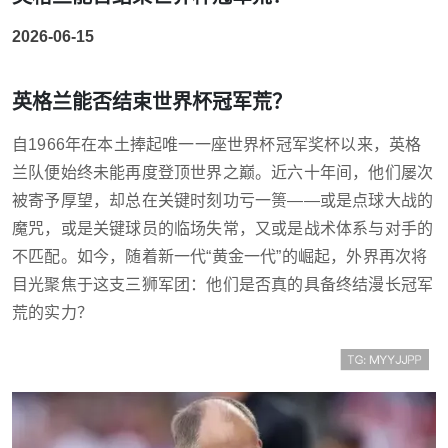
2026-06-15
英格兰能否结束世界杯冠军荒？
自1966年在本土捧起唯一一座世界杯冠军奖杯以来，英格
兰队便始终未能再度登顶世界之巅。近六十年间，他们屡次
被寄予厚望，却总在关键时刻功亏一篑——或是点球大战的
魔咒，或是关键球员的临场失常，又或是战术体系与对手的
不匹配。如今，随着新一代“黄金一代”的崛起，外界再次将
目光聚焦于这支三狮军团：他们是否真的具备终结漫长冠军
荒的实力？