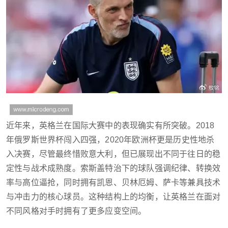
近年来，英格兰在国际大赛中的表现确实有所突破。2018
年俄罗斯世界杯闯入四强，2020年欧洲杯更是历史性地杀
入决赛，尽管最终惜败意大利，但已展现出不同于往日的稳
定性与战术成熟度。索斯盖特治下的球队强调纪律、转换效
率与高位逼抢，同时拥有凯恩、贝林厄姆、萨卡等兼具技术
与冲击力的核心球员。这种结构上的均衡，让英格兰在面对
不同风格对手时拥有了更多应变空间。