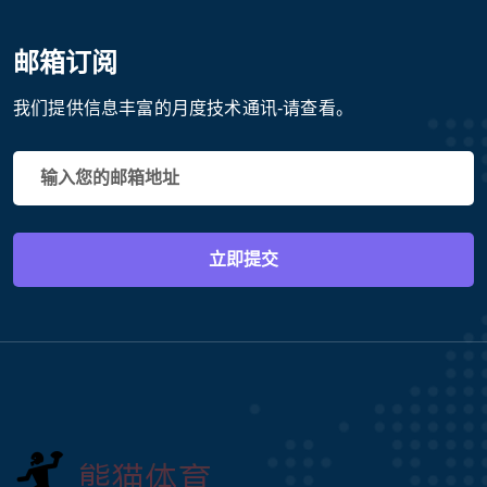
邮箱订阅
我们提供信息丰富的月度技术通讯-请查看。
立即提交