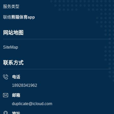
服务类型
联络
熊猫体育app
网站地图
SiteMap
联系方式
电话
18928341962
邮箱
duplicate@icloud.com
地址