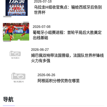
2026-07-18
乌拉圭H组收官焦点：输给西班牙后告别
世界杯
2026-07-08
葡萄牙小组赛进程：首轮平局后大胜奠定
出线基础
2026-06-27
姆巴佩双响带法国晋级，法国队世界杯锋线
火力有多强
2026-06-26
阿根廷积分榜优势在哪里
导航