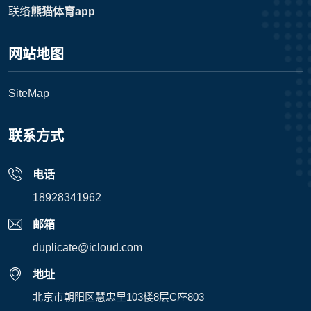
联络
熊猫体育app
网站地图
SiteMap
联系方式
电话
18928341962
邮箱
duplicate@icloud.com
地址
北京市朝阳区慧忠里103楼8层C座803