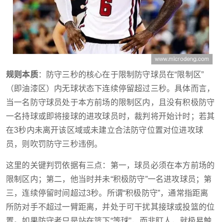
规则本质
：防守三秒的核心在于限制防守球员在“限制区”
（即油漆区）内无球状态下连续停留超过三秒。具体而言，
当一名防守球员处于本方前场的限制区内，且没有积极防守
一名持球或即将接球的进攻球员时，裁判将开始计时；若其
在3秒内未离开该区域或未建立合法防守位置对位进攻球
员，则吹罚防守三秒违例。
这里的关键判罚依据有三点：第一，球员必须在本方前场的
限制区内；第二，他当时并未“积极防守”一名进攻球员；第
三，连续停留时间超过3秒。所谓“积极防守”，通常指距离
所防对手不超过一臂距离，并处于可干扰其接球或投篮的位
置。如果防守者只是站在篮下“等球”，而非盯人，就极易触