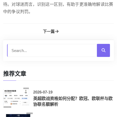
待。对球迷而言，识别这一区别，有助于更准确地解读比赛
中的争议判罚。
下一篇
推荐文章
2026-07-19
英超欧战资格如何分配？欧冠、欧联杯与欧
协联名额解析