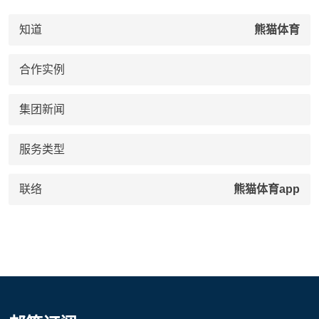
知道
熊猫体育
合作实例
集团新闻
服务类型
联络
熊猫体育app