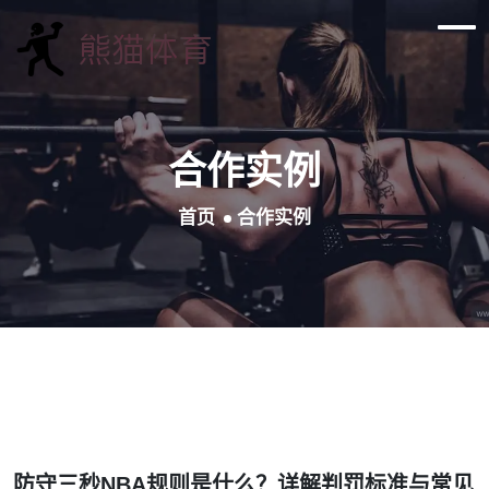
合作实例
首页
合作实例
防守三秒NBA规则是什么？详解判罚标准与常见