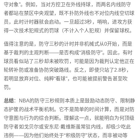
守对象”。例如，当对方控卫在外线持球，而两名内线防守
者都站在禁区中央观望，既不扑防外线也不对位内线空切球
员，此时计时器就会启动。一旦超过3秒，哨响，进攻方获
得一次技术犯规式的罚球（不计入个人犯规）并保留球权。
值得注意的是，防守三秒的计时并非机械式从0开始，而是
基于裁判的主观判断——是否构成“消极防守”。因此，有时
球员看似站了三秒却未被吹罚，可能是因为裁判认定他正在
轮转补防或准备协防突破路线。反之，即使只站了2.8秒，
若明显放弃对位、纯粹“看球”，也可能被提前警告甚至吹
罚。
总结
：NBA的防守三秒规则本质上是鼓励动态防守、限制静
态护筐的战术平衡机制。它不是简单的时间计算，而是对防
守意图与行为的综合判断。理解这一点，就能明白为何顶级
防守者如戈贝尔或安东尼·戴维斯虽常驻内线，却极少吃此
违例——因为他们始终处于“积极防守”状态，而非被动等