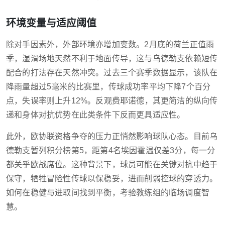
环境变量与适应阈值
除对手因素外，外部环境亦增加变数。2月底的荷兰正值雨
季，湿滑场地天然不利于地面传导，这与乌德勒支依赖短传
配合的打法存在天然冲突。过去三个赛季数据显示，该队在
降雨量超过5毫米的比赛里，传球成功率平均下降7个百分
点，失误率则上升12%。反观费耶诺德，其更简洁的纵向传
递和身体对抗优势在此类条件下反而更具适应性。
此外，欧协联资格争夺的压力正悄然影响球队心态。目前乌
德勒支暂列积分榜第5，距第4名埃因霍温仅差3分，每一分
都关乎欧战席位。这种背景下，球员可能在关键对抗中趋于
保守，牺牲冒险性传球以保稳妥，进而削弱控球的穿透力。
如何在稳健与进取间找到平衡，考验教练组的临场调度智
慧。