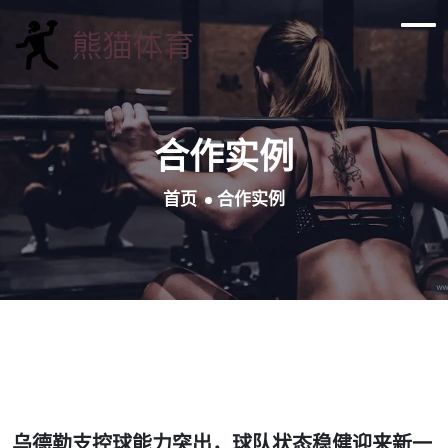
合作实例
首页
合作实例
乌德勒支控球能力突出，球队状态稳健迎来新一