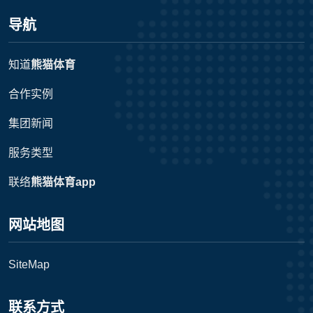
导航
知道
熊猫体育
合作实例
集团新闻
服务类型
联络
熊猫体育app
网站地图
SiteMap
联系方式