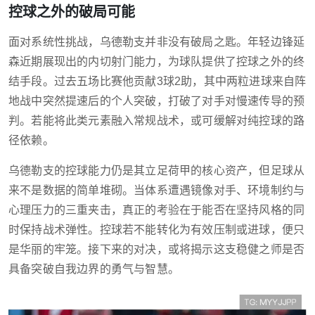
控球之外的破局可能
面对系统性挑战，乌德勒支并非没有破局之匙。年轻边锋延
森近期展现出的内切射门能力，为球队提供了控球之外的终
结手段。过去五场比赛他贡献3球2助，其中两粒进球来自阵
地战中突然提速后的个人突破，打破了对手对慢速传导的预
判。若能将此类元素融入常规战术，或可缓解对纯控球的路
径依赖。
乌德勒支的控球能力仍是其立足荷甲的核心资产，但足球从
来不是数据的简单堆砌。当体系遭遇镜像对手、环境制约与
心理压力的三重夹击，真正的考验在于能否在坚持风格的同
时保持战术弹性。控球若不能转化为有效压制或进球，便只
是华丽的牢笼。接下来的对决，或将揭示这支稳健之师是否
具备突破自我边界的勇气与智慧。